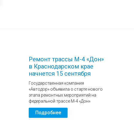
Ремонт трассы М-4 «Дон»
в Краснодарском крае
начнется 15 сентября
Государственная компания
«Автодор» объявила о старте нового
этапа ремонтных мероприятий на
федеральной трассе М-4 «Дон»
Подробнее