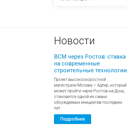
Новости
ВСМ через Ростов: ставка
на современные
строительные технологии
Проект высокоскоростной
магистрали Москва — Адлер, который
может пройти через Ростов-на-Дону,
становится одной из самых
обсуждаемых инициатив последних
лет
Подробнее