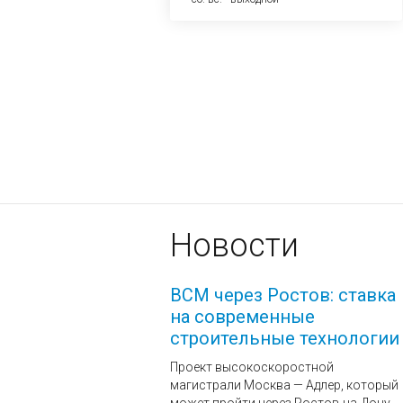
Новости
ВСМ через Ростов: ставка
на современные
строительные технологии
Проект высокоскоростной
магистрали Москва — Адлер, который