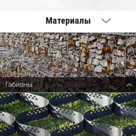
Материалы
Габионы