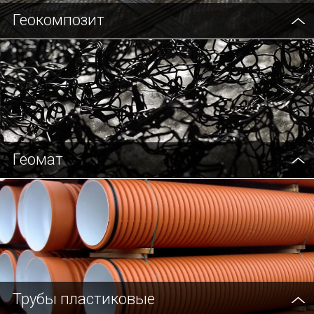
Геокомпозит
Геомат
Трубы пластиковые