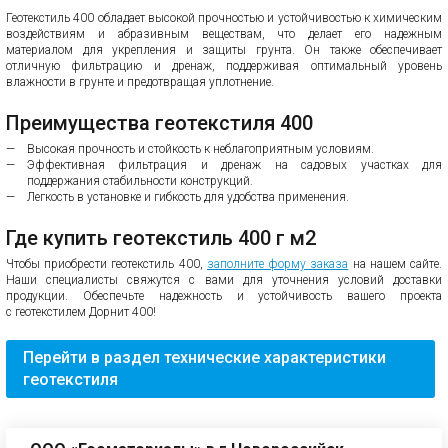
Геотекстиль 400 обладает высокой прочностью и устойчивостью к химическим
воздействиям и абразивным веществам, что делает его надежным
материалом для укрепления и защиты грунта. Он также обеспечивает
отличную фильтрацию и дренаж, поддерживая оптимальный уровень
влажности в грунте и предотвращая уплотнение.
Преимущества геотекстиля 400
Высокая прочность и стойкость к неблагоприятным условиям.
Эффективная фильтрация и дренаж на садовых участках для
поддержания стабильности конструкций.
Легкость в установке и гибкость для удобства применения.
Где купить геотекстиль 400 г м2
Чтобы приобрести геотекстиль 400,
заполните форму заказа
на нашем сайте.
Наши специалисты свяжутся с вами для уточнения условий доставки
продукции. Обеспечьте надежность и устойчивость вашего проекта
с геотекстилем Дорнит 400!
Перейти в раздел технические характеристики
геотекстиля