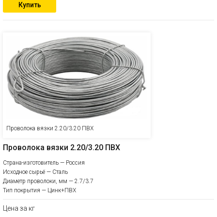
Купить
Проволока вязки 2.20/3.20 ПВХ
Проволока вязки 2.20/3.20 ПВХ
Страна-изготовитель — Россия
Исходное сырьё — Сталь
Диаметр проволоки, мм — 2.7/3.7
Тип покрытия — Цинк+ПВХ
Цена за кг