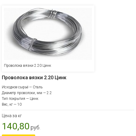
Проволока вязки 2.20 Цинк
Проволока вязки 2.20 Цинк
Исходное сырьё — Сталь
Диаметр проволоки, мм — 2.2
Тип покрытия — Цинк
Вес, кг — 10
Цена за кг
140,80
руб.