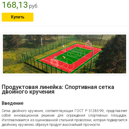
168,13
руб.
Купить
Продуктовая линейка: Спортивная сетка
двойного кручения
Введение
Сетка двойного кручения, соответствующая ГОСТ Р 51285-99, представляет
собой инновационное решение для ограждения спортивных площадок.
Изготавливается из оцинкованной стальной проволоки, которая подвергается
двойному кручению, образуя продукт высочайшей прочности.