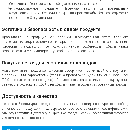
обеспечивает безопасность на общественных площадках.
Антикоррозионное покрытие: Надежная защита от воздействия
окружающей среды обеспечивает долгий срок службы без необходимости
постоянного обслуживания.
Эстетика и безопасность в одном продукте
Сравниваясь с традиционной рабицей, шестиугольная сетка двойного
кручения выглядит эстетичнее и гармонично вписывается в современные
городские ландшафты. Ее конструктивные особенности обеспечивают
безопасность и минимизируют ущерб при столкновениях.
Покупка сетки для спортивных площадок
Наша компания предлагает широкий ассортимент сетки двойного кручения
с различными параметрами (толщина проволоки 2,7/3,7 мм, оцинкованное/
ПВХ покрытие зеленого цвета). Возможность заказа изделия под нужные
размеры и окраску в любой цвет обеспечивает персонализированный подход.
Доступность и качество
Цена нашей сетки для ограждения спортивных площадок конкурентоспособна,
а качество продукции подтверждено соответствующими сертификатами.
Мы осуществляем доставку в крупные города России, обеспечивая удобство
и доступность наших товаров.