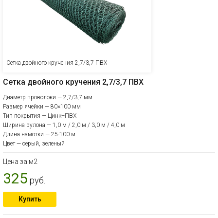
Сетка двойного кручения 2,7/3,7 ПВХ
Сетка двойного кручения 2,7/3,7 ПВХ
Диаметр проволоки — 2,7/3,7 мм
Размер ячейки — 80×100 мм
Тип покрытия — Цинк+ПВХ
Ширина рулона — 1,0 м / 2,0 м / 3,0 м / 4,0 м
Длина намотки — 25-100 м
Цвет — серый, зеленый
Цена за м2
325
руб.
Купить