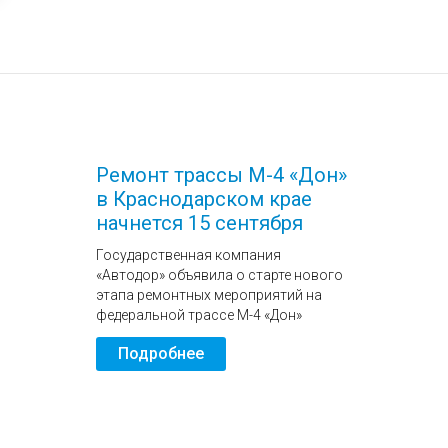
Ремонт трассы М-4 «Дон»
в Краснодарском крае
начнется 15 сентября
Государственная компания
«Автодор» объявила о старте нового
этапа ремонтных мероприятий на
федеральной трассе М-4 «Дон»
Подробнее