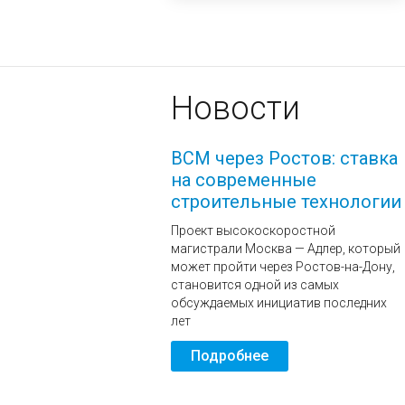
Новости
ВСМ через Ростов: ставка
на современные
строительные технологии
Проект высокоскоростной
магистрали Москва — Адлер, который
может пройти через Ростов-на-Дону,
становится одной из самых
обсуждаемых инициатив последних
лет
Подробнее